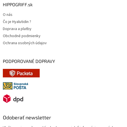
HIPPOGRIFF.sk
O nás
Čo je Hyalutidin ?
Doprava a platby
Obchodné podmienky
Ochrana osobných údajov
PODPOROVANÉ DOPRAVY
Odoberať newsletter