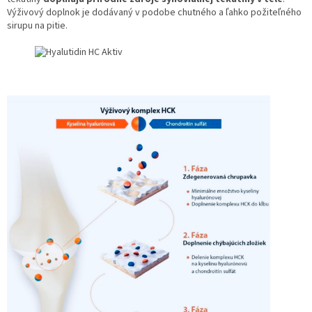
Výživový doplnok je dodávaný v podobe chutného a ľahko požiteľného
sirupu na pitie.