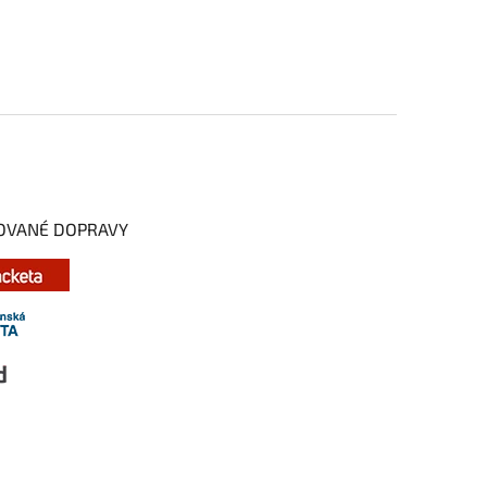
OVANÉ DOPRAVY