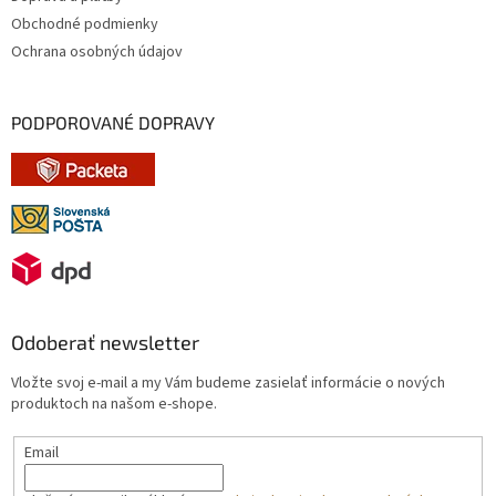
Obchodné podmienky
Ochrana osobných údajov
PODPOROVANÉ DOPRAVY
Odoberať newsletter
Vložte svoj e-mail a my Vám budeme zasielať informácie o nových
produktoch na našom e-shope.
Email