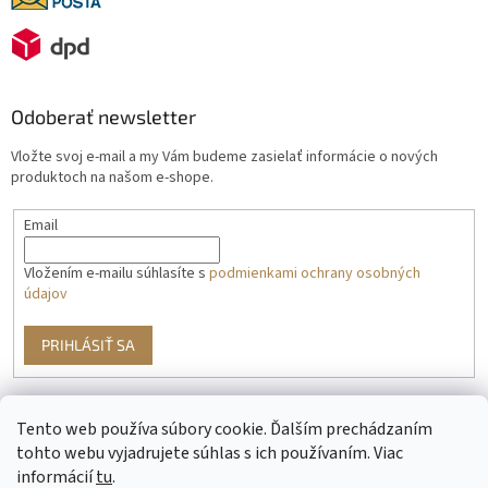
Odoberať newsletter
Vložte svoj e-mail a my Vám budeme zasielať informácie o nových
produktoch na našom e-shope.
Email
Vložením e-mailu súhlasíte s
podmienkami ochrany osobných
údajov
PRIHLÁSIŤ SA
Tento web používa súbory cookie. Ďalším prechádzaním
g
tohto webu vyjadrujete súhlas s ich používaním. Viac
informácií
tu
.