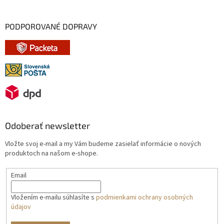
PODPOROVANÉ DOPRAVY
Odoberať newsletter
Vložte svoj e-mail a my Vám budeme zasielať informácie o nových
produktoch na našom e-shope.
Email
Vložením e-mailu súhlasíte s
podmienkami ochrany osobných
údajov