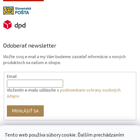
Odoberať newsletter
Vložte svoj e-mail a my Vám budeme zasielať informácie o nových
produktoch na našom e-shope.
Email
Vložením e-mailu súhlasíte s
podmienkami ochrany osobných
údajov
PRIHLÁSIŤ SA
Tento web používa súbory cookie. Ďalším prechádzaním
g