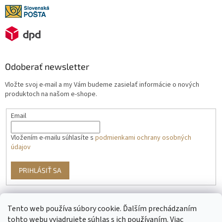
Odoberať newsletter
Vložte svoj e-mail a my Vám budeme zasielať informácie o nových
produktoch na našom e-shope.
Email
Vložením e-mailu súhlasíte s
podmienkami ochrany osobných
údajov
PRIHLÁSIŤ SA
Tento web používa súbory cookie. Ďalším prechádzaním
g
tohto webu vyjadrujete súhlas s ich používaním. Viac