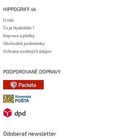
HIPPOGRIFF.sk
O nás
Čo je Hyalutidin ?
Doprava a platby
Obchodné podmienky
Ochrana osobných údajov
PODPOROVANÉ DOPRAVY
Odoberať newsletter