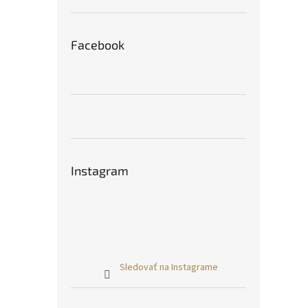
Facebook
Instagram
Sledovať na Instagrame