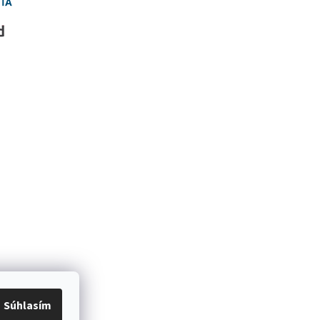
Súhlasím