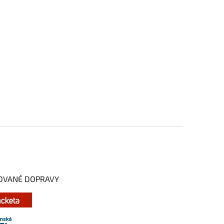
OVANÉ DOPRAVY