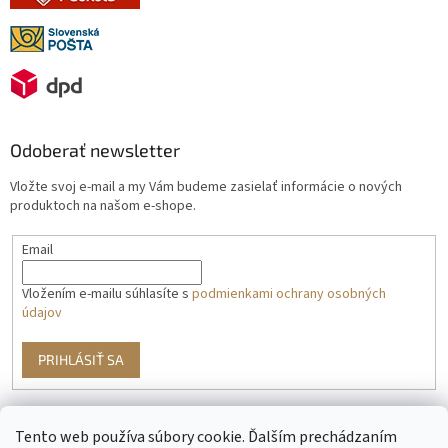
Odoberať newsletter
Vložte svoj e-mail a my Vám budeme zasielať informácie o nových
produktoch na našom e-shope.
Email
Vložením e-mailu súhlasíte s
podmienkami ochrany osobných
údajov
PRIHLÁSIŤ SA
Tento web používa súbory cookie. Ďalším prechádzaním
g