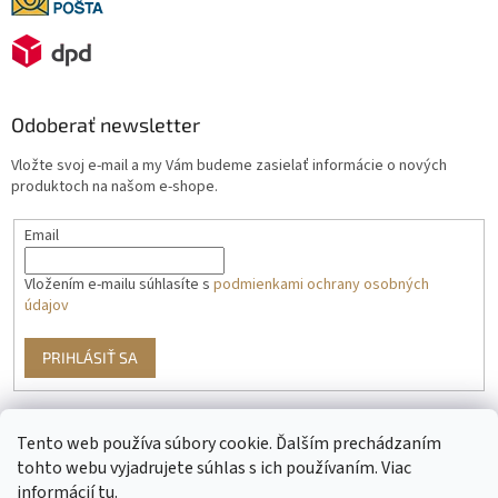
Odoberať newsletter
Vložte svoj e-mail a my Vám budeme zasielať informácie o nových
produktoch na našom e-shope.
Email
Vložením e-mailu súhlasíte s
podmienkami ochrany osobných
údajov
PRIHLÁSIŤ SA
Tento web používa súbory cookie. Ďalším prechádzaním
g
tohto webu vyjadrujete súhlas s ich používaním. Viac
informácií
tu
.