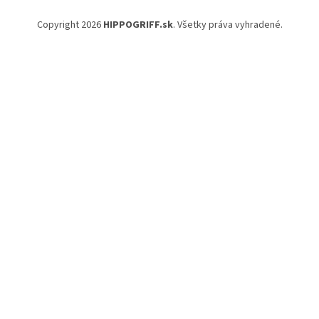
Copyright 2026
HIPPOGRIFF.sk
. Všetky práva vyhradené.