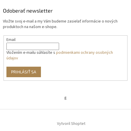
Odoberať newsletter
Vložte svoj e-mail a my Vám budeme zasielať informácie o nových
produktoch na našom e-shope.
Email
Vložením e-mailu súhlasíte s
podmienkami ochrany osobných
údajov
PRIHLÁSIŤ SA
g
Vytvoril Shoptet