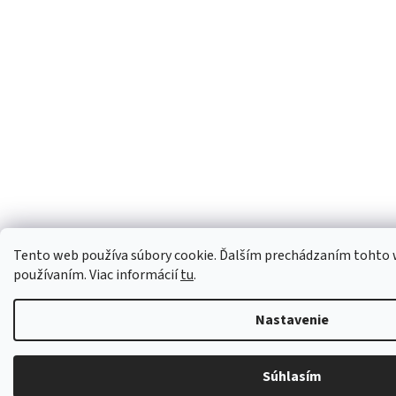
Tento web používa súbory cookie. Ďalším prechádzaním tohto we
používaním. Viac informácií
tu
.
Nastavenie
Súhlasím