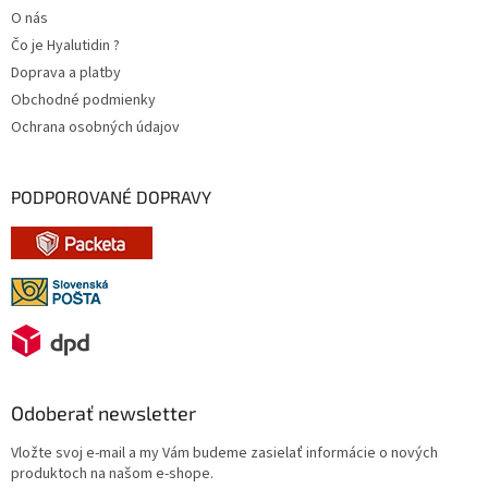
O nás
Čo je Hyalutidin ?
Doprava a platby
Obchodné podmienky
Ochrana osobných údajov
PODPOROVANÉ DOPRAVY
Odoberať newsletter
Vložte svoj e-mail a my Vám budeme zasielať informácie o nových
produktoch na našom e-shope.