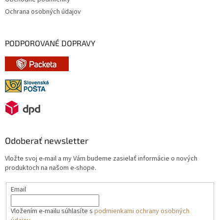
Ochrana osobných údajov
PODPOROVANÉ DOPRAVY
Odoberať newsletter
Vložte svoj e-mail a my Vám budeme zasielať informácie o nových
produktoch na našom e-shope.
Email
Vložením e-mailu súhlasíte s
podmienkami ochrany osobných