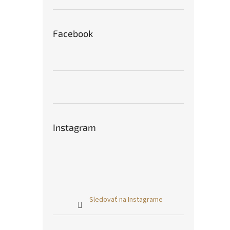
Facebook
Instagram
Sledovať na Instagrame