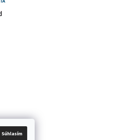
Súhlasím