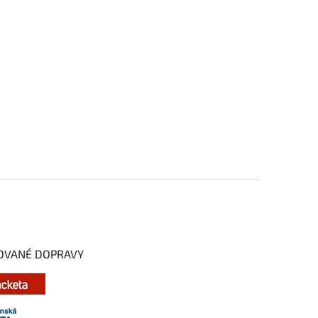
OVANÉ DOPRAVY