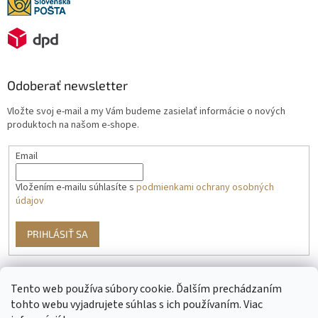
Odoberať newsletter
Vložte svoj e-mail a my Vám budeme zasielať informácie o nových
produktoch na našom e-shope.
Email
Vložením e-mailu súhlasíte s
podmienkami ochrany osobných
údajov
PRIHLÁSIŤ SA
Tento web používa súbory cookie. Ďalším prechádzaním
g
tohto webu vyjadrujete súhlas s ich používaním. Viac