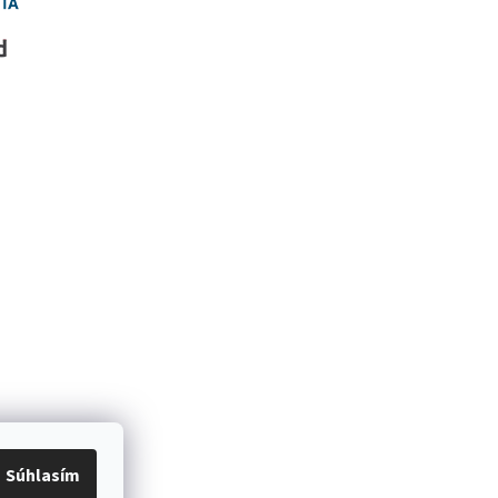
Súhlasím