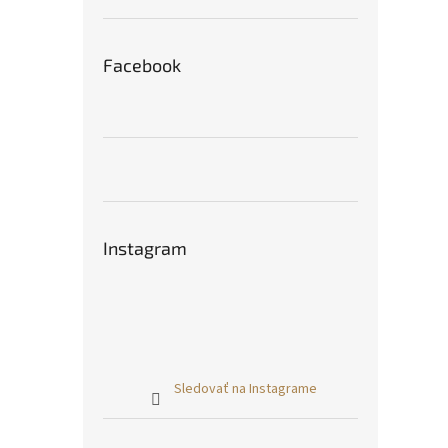
Facebook
Instagram
Sledovať na Instagrame