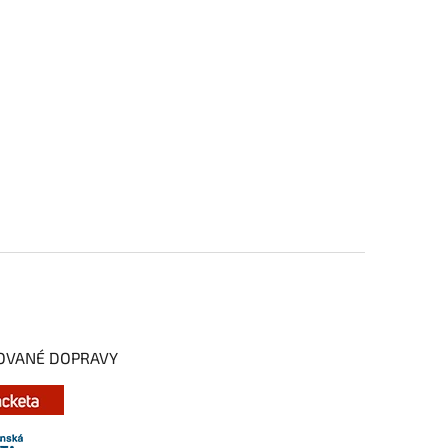
OVANÉ DOPRAVY